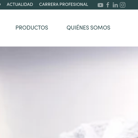
O
ACTUALIDAD
CARRERA PROFESIONAL
PRODUCTOS
QUIÉNES SOMOS