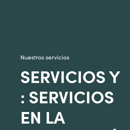
Nuestros servicios
SERVICIOS Y
: SERVICIOS
EN LA