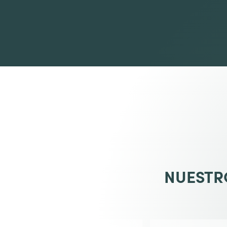
NUESTRO