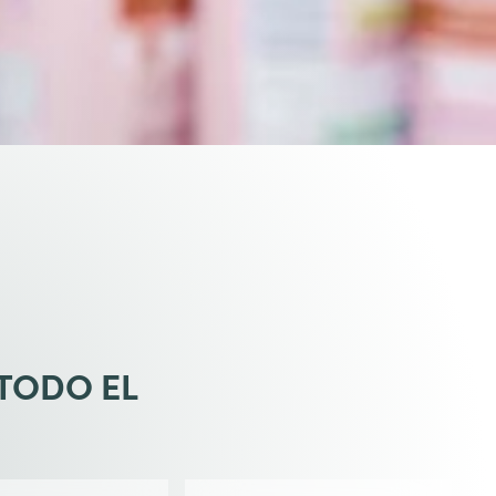
 TODO EL