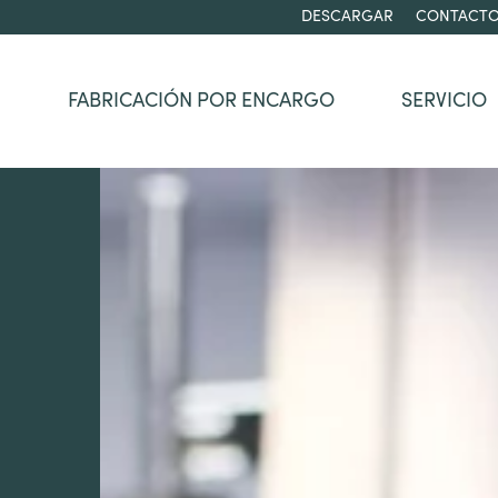
DESCARGAR
CONTACT
FABRICACIÓN POR ENCARGO
SERVICIO