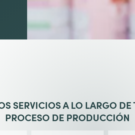
S SERVICIOS A LO LARGO DE
PROCESO DE PRODUCCIÓN