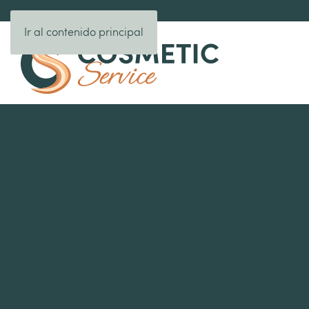
Ir al contenido principal