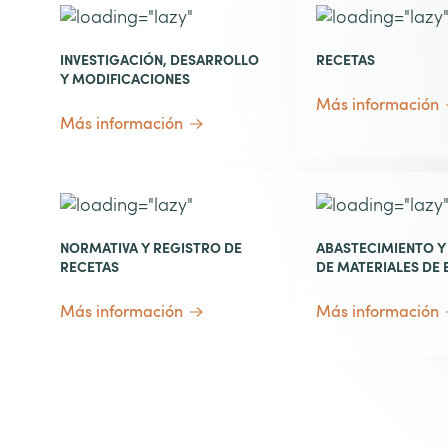
INVESTIGACIÓN, DESARROLLO
RECETAS
Y MODIFICACIONES
Más información
Más información
NORMATIVA Y REGISTRO DE
ABASTECIMIENTO 
RECETAS
DE MATERIALES DE 
Más información
Más información