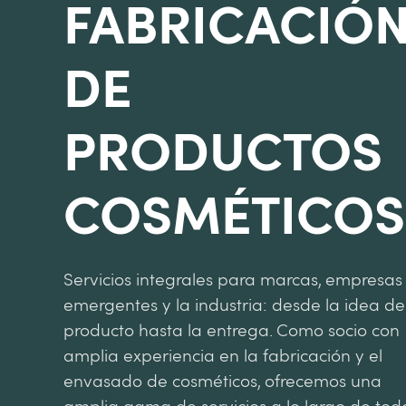
FABRICACIÓ
DE
PRODUCTOS
COSMÉTICOS
Servicios integrales para marcas, empresas
emergentes y la industria: desde la idea de
producto hasta la entrega. Como socio con
amplia experiencia en la fabricación y el
envasado de cosméticos, ofrecemos una