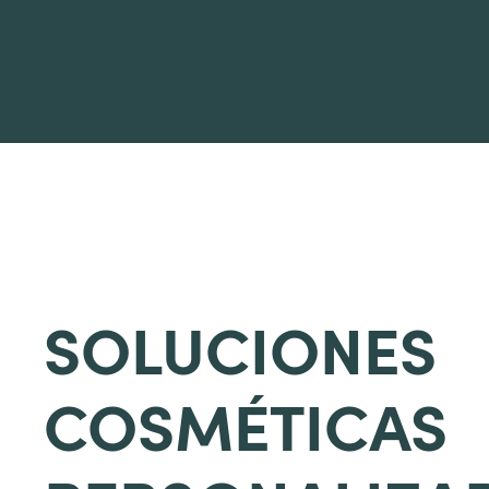
SOLUCIONES
COSMÉTICAS