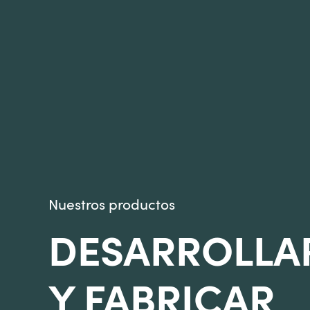
Nuestros productos
DESARROLLA
Y FABRICAR