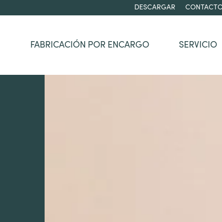
DESCARGAR
CONTACT
FABRICACIÓN POR ENCARGO
SERVICIO