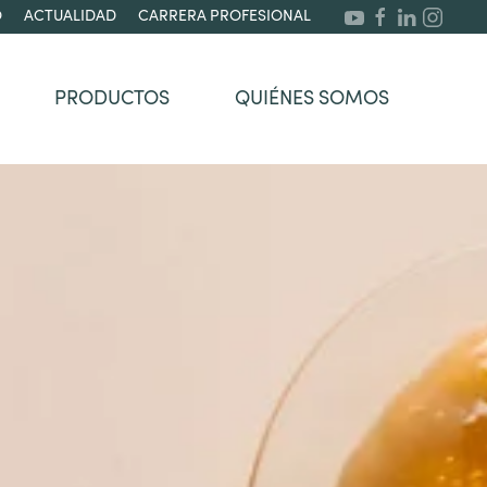
O
ACTUALIDAD
CARRERA PROFESIONAL
PRODUCTOS
QUIÉNES SOMOS