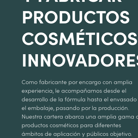
PRODUCTOS
COSMÉTICOS
INNOVADORE
Como fabricante por encargo con amplia
experiencia, le acompañamos desde el
desarrollo de la fórmula hasta el envasado
el embalaje, pasando por la producción.
Nuestra cartera abarca una amplia gama 
productos cosméticos para diferentes
ámbitos de aplicación y públicos objetivo.