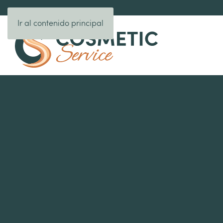
Ir al contenido principal