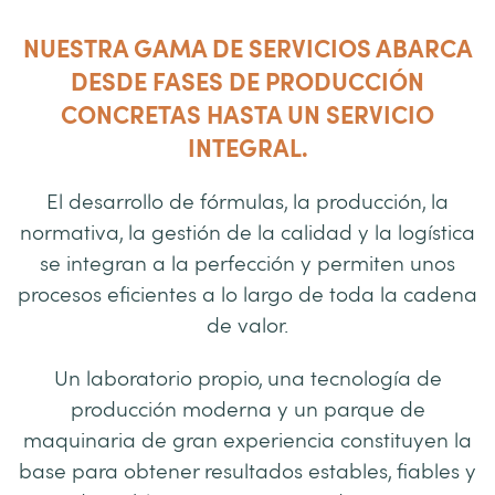
NUESTRA GAMA DE SERVICIOS ABARCA
DESDE FASES DE PRODUCCIÓN
CONCRETAS HASTA UN SERVICIO
INTEGRAL.
El desarrollo de fórmulas, la producción, la
normativa, la gestión de la calidad y la logística
se integran a la perfección y permiten unos
procesos eficientes a lo largo de toda la cadena
de valor.
Un laboratorio propio, una tecnología de
producción moderna y un parque de
maquinaria de gran experiencia constituyen la
base para obtener resultados estables, fiables y