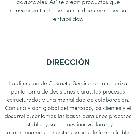
adaptables. Así se crean productos que
convencen tanto por su calidad como por su
rentabilidad.
DIRECCIÓN
La dirección de Cosmetic Service se caracteriza
por la toma de decisiones claras, los procesos
estructurados y una mentalidad de colaboración.
Con una visión global del mercado, los clientes y el
desarrollo, sentamos las bases para unos procesos
estables y soluciones innovadoras, y
acompañamos a nuestros socios de forma fiable