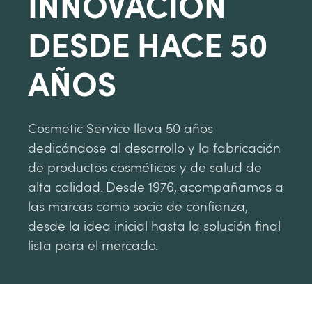
INNOVACIÓN
DESDE HACE 50
AÑOS
Cosmetic Service lleva 50 años
dedicándose al desarrollo y la fabricación
de productos cosméticos y de salud de
alta calidad. Desde 1976, acompañamos a
las marcas como socio de confianza,
desde la idea inicial hasta la solución final
lista para el mercado.