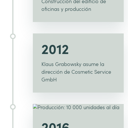
Construcción del edificio de
oficinas y producción
2012
Klaus Grabowsky asume la
dirección de Cosmetic Service
GmbH