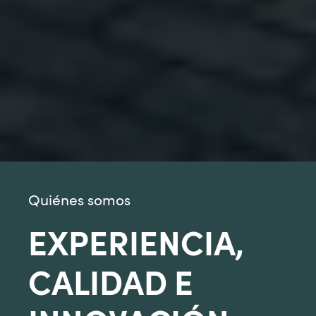
Quiénes somos
EXPERIENCIA,
CALIDAD E