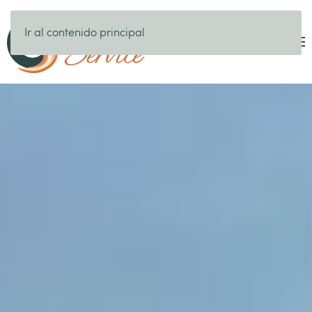
Ir al contenido principal