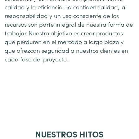
calidad y la eficiencia. La confidencialidad, la
responsabilidad y un uso consciente de los
recursos son parte integral de nuestra forma de
trabajar. Nuestro objetivo es crear productos
que perduren en el mercado a largo plazo y
que ofrezcan seguridad a nuestros clientes en
cada fase del proyecto.
NUESTROS HITOS