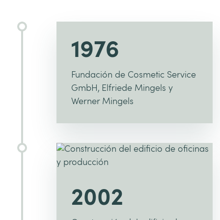
1976
Fundación de Cosmetic Service
GmbH, Elfriede Mingels y
Werner Mingels
2002