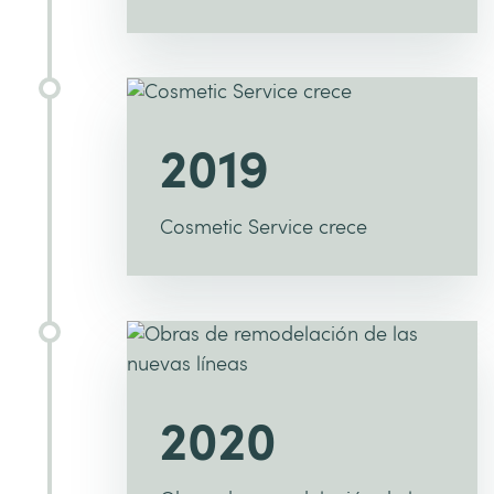
2019
Cosmetic Service crece
2020