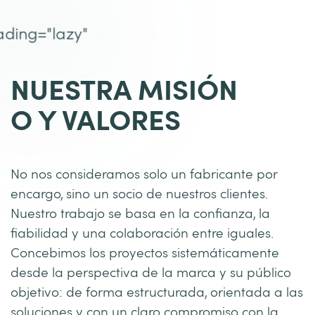
NUESTRA MISIÓN
O Y VALORES
No nos consideramos solo un fabricante por
encargo, sino un socio de nuestros clientes.
Nuestro trabajo se basa en la confianza, la
fiabilidad y una colaboración entre iguales.
Concebimos los proyectos sistemáticamente
desde la perspectiva de la marca y su público
objetivo: de forma estructurada, orientada a las
soluciones y con un claro compromiso con la