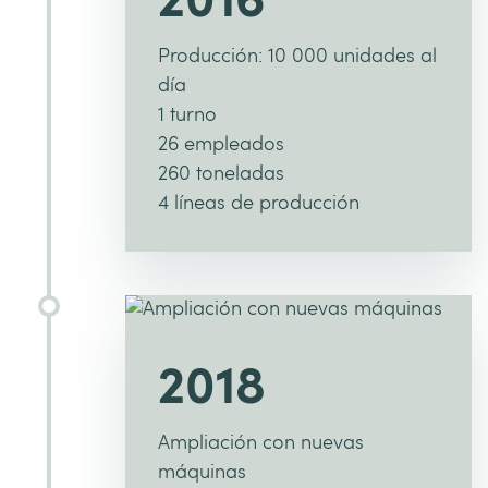
2016
Producción: 10 000 unidades al
día
1 turno
26 empleados
260 toneladas
4 líneas de producción
2018
Ampliación con nuevas
máquinas