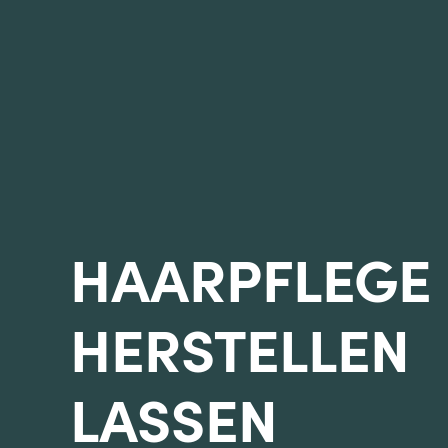
HAARPFLEGE
HERSTELLEN
LASSEN