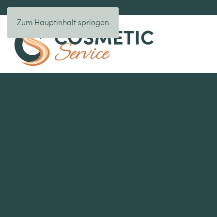
Zum Hauptinhalt springen