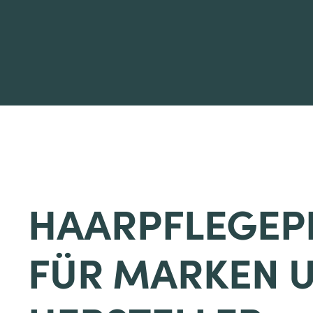
HAARPFLEGEP
FÜR MARKEN 