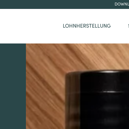
DOWNL
LOHNHERSTELLUNG