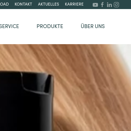
OAD
KONTAKT
AKTUELLES
KARRIERE
SERVICE
PRODUKTE
ÜBER UNS