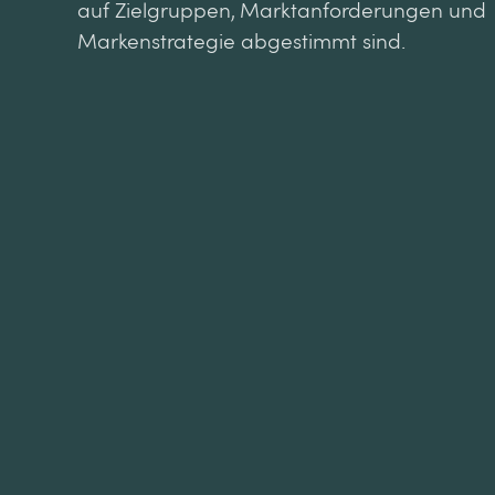
auf Zielgruppen, Marktanforderungen und
Markenstrategie abgestimmt sind.