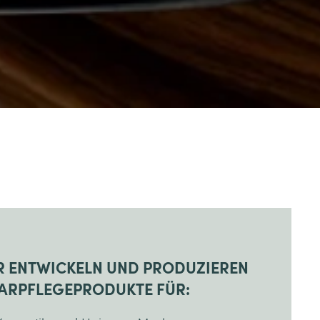
R ENTWICKELN UND PRODUZIEREN
ARPFLEGEPRODUKTE FÜR: