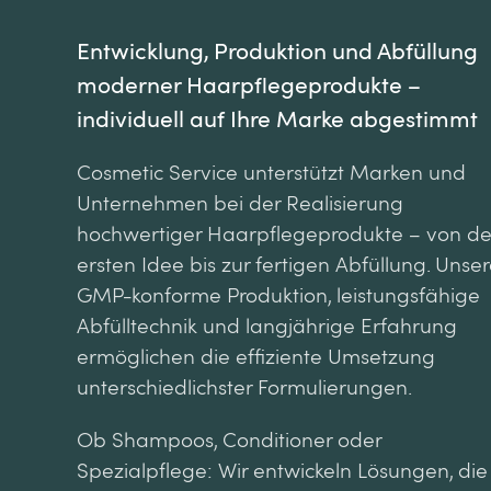
Entwicklung, Produktion und Abfüllung
moderner Haarpflegeprodukte –
individuell auf Ihre Marke abgestimmt
Cosmetic Service unterstützt Marken und
Unternehmen bei der Realisierung
hochwertiger Haarpflegeprodukte – von de
ersten Idee bis zur fertigen Abfüllung. Unse
GMP-konforme Produktion, leistungsfähige
Abfülltechnik und langjährige Erfahrung
ermöglichen die effiziente Umsetzung
unterschiedlichster Formulierungen.
Ob Shampoos, Conditioner oder
Spezialpflege: Wir entwickeln Lösungen, die