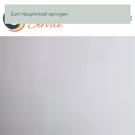
Zum Hauptinhalt springen