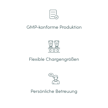
GMP-konforme Produktion
Flexible Chargengrößen
Persönliche Betreuung