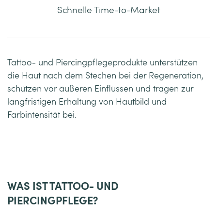
Schnelle Time-to-Market
Tattoo- und Piercingpflegeprodukte unterstützen
die Haut nach dem Stechen bei der Regeneration,
schützen vor äußeren Einflüssen und tragen zur
langfristigen Erhaltung von Hautbild und
Farbintensität bei.
Produkt anfragen
WAS IST TATTOO- UND
PIERCINGPFLEGE?