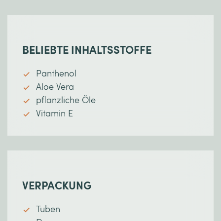
BELIEBTE INHALTSSTOFFE
Panthenol
Aloe Vera
pflanzliche Öle
Vitamin E
VERPACKUNG
Tuben