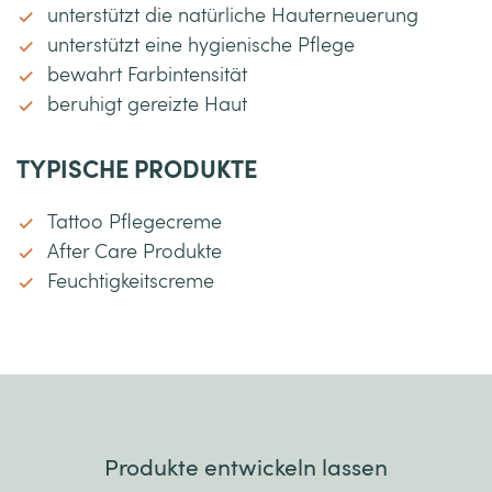
unterstützt die natürliche Hauterneuerung
unterstützt eine hygienische Pflege
bewahrt Farbintensität
beruhigt gereizte Haut
TYPISCHE PRODUKTE
Tattoo Pflegecreme
After Care Produkte
Feuchtigkeitscreme
Produkte entwickeln lassen