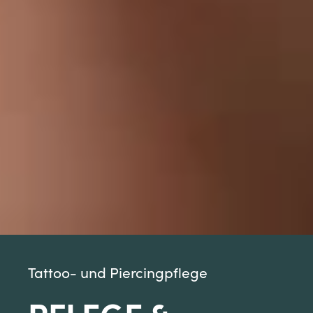
Tattoo- und Piercingpflege