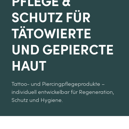
PFLEGE &
SCHUTZ FÜR
TÄTOWIERTE
UND GEPIERCTE
HAUT
Tattoo- und Piercingpflegeprodukte –
individuell entwickelbar für Regeneration,
Schutz und Hygiene.