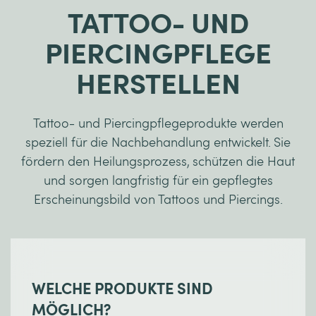
TATTOO- UND
PIERCINGPFLEGE
HERSTELLEN
Tattoo- und Piercingpflegeprodukte werden
speziell für die Nachbehandlung entwickelt. Sie
fördern den Heilungsprozess, schützen die Haut
und sorgen langfristig für ein gepflegtes
Erscheinungsbild von Tattoos und Piercings.
WELCHE PRODUKTE SIND
MÖGLICH?