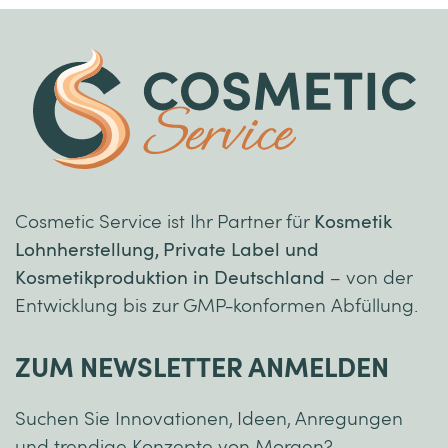
Cosmetic Service ist Ihr Partner für
Kosmetik
Lohnherstellung, Private Label und
Kosmetikproduktion in Deutschland
– von der
Entwicklung bis zur GMP-konformen Abfüllung.
ZUM NEWSLETTER ANMELDEN
Suchen Sie Innovationen, Ideen, Anregungen
und trendige Konzepte von Morgen?