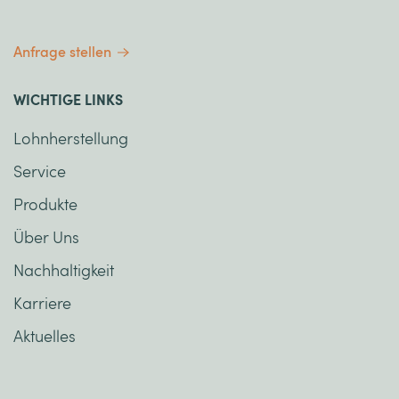
Anfrage stellen
WICHTIGE LINKS
Lohnherstellung
Service
Produkte
Über Uns
Nachhaltigkeit
Karriere
Aktuelles