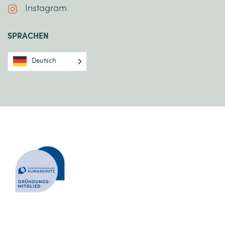
Instagram
SPRACHEN
Deutsch