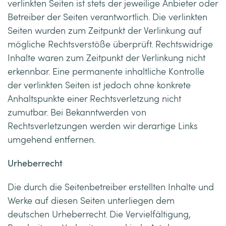
verlinkten Seiten ist stets der jeweilige Anbieter oder
Betreiber der Seiten verantwortlich. Die verlinkten
Seiten wurden zum Zeitpunkt der Verlinkung auf
mögliche Rechtsverstöße überprüft. Rechtswidrige
Inhalte waren zum Zeitpunkt der Verlinkung nicht
erkennbar. Eine permanente inhaltliche Kontrolle
der verlinkten Seiten ist jedoch ohne konkrete
Anhaltspunkte einer Rechtsverletzung nicht
zumutbar. Bei Bekanntwerden von
Rechtsverletzungen werden wir derartige Links
umgehend entfernen.
Urheberrecht
Die durch die Seitenbetreiber erstellten Inhalte und
Werke auf diesen Seiten unterliegen dem
deutschen Urheberrecht. Die Vervielfältigung,