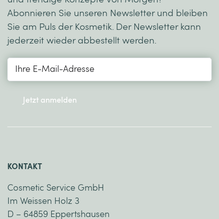
Abonnieren Sie unseren Newsletter und bleiben
Sie am Puls der Kosmetik. Der Newsletter kann
jederzeit wieder abbestellt werden.
Jetzt anmelden
KONTAKT
Cosmetic Service GmbH
Im Weissen Holz 3
D – 64859 Eppertshausen