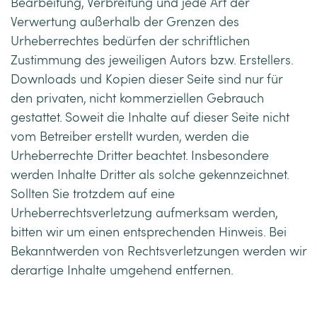
Bearbeitung, Verbreitung und jede Art der
Verwertung außerhalb der Grenzen des
Urheberrechtes bedürfen der schriftlichen
Zustimmung des jeweiligen Autors bzw. Erstellers.
Downloads und Kopien dieser Seite sind nur für
den privaten, nicht kommerziellen Gebrauch
gestattet. Soweit die Inhalte auf dieser Seite nicht
vom Betreiber erstellt wurden, werden die
Urheberrechte Dritter beachtet. Insbesondere
werden Inhalte Dritter als solche gekennzeichnet.
Sollten Sie trotzdem auf eine
Urheberrechtsverletzung aufmerksam werden,
bitten wir um einen entsprechenden Hinweis. Bei
Bekanntwerden von Rechtsverletzungen werden wir
derartige Inhalte umgehend entfernen.