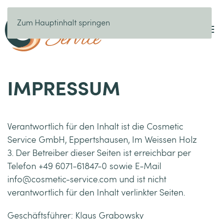
Zum Hauptinhalt springen
IMPRESSUM
Verantwortlich für den Inhalt ist die Cosmetic
Service GmbH, Eppertshausen, Im Weissen Holz
3. Der Betreiber dieser Seiten ist erreichbar per
Telefon +49 6071-61847-0 sowie E-Mail
info@cosmetic-service.com und ist nicht
verantwortlich für den Inhalt verlinkter Seiten.
Geschäftsführer: Klaus Grabowsky