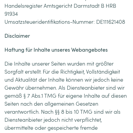
Handelsregister Amtsgericht Darmstadt B HRB
91934
Umsatzsteueridentifikations-Nummer: DE111621408
Disclaimer
Haftung für Inhalte unseres Webangebotes
Die Inhalte unserer Seiten wurden mit größter
Sorgfalt erstellt. Für die Richtigkeit, Vollständigkeit
und Aktualität der Inhalte können wir jedoch keine
Gewähr übernehmen. Als Diensteanbieter sind wir
gemäß § 7 Abs.1 TMG für eigene Inhalte auf diesen
Seiten nach den allgemeinen Gesetzen
verantwortlich. Nach §§ 8 bis 10 TMG sind wir als
Diensteanbieter jedoch nicht verpflichtet,
übermittelte oder gespeicherte fremde