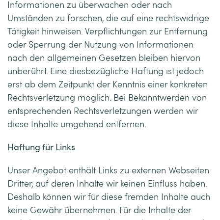
Informationen zu überwachen oder nach
Umständen zu forschen, die auf eine rechtswidrige
Tätigkeit hinweisen. Verpflichtungen zur Entfernung
oder Sperrung der Nutzung von Informationen
nach den allgemeinen Gesetzen bleiben hiervon
unberührt. Eine diesbezügliche Haftung ist jedoch
erst ab dem Zeitpunkt der Kenntnis einer konkreten
Rechtsverletzung möglich. Bei Bekanntwerden von
entsprechenden Rechtsverletzungen werden wir
diese Inhalte umgehend entfernen.
Haftung für Links
Unser Angebot enthält Links zu externen Webseiten
Dritter, auf deren Inhalte wir keinen Einfluss haben.
Deshalb können wir für diese fremden Inhalte auch
keine Gewähr übernehmen. Für die Inhalte der