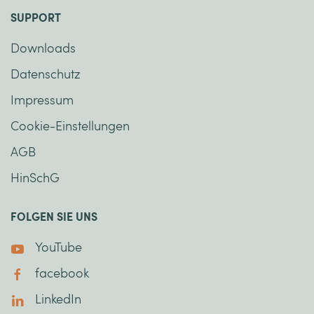
SUPPORT
Downloads
Datenschutz
Impressum
Cookie-Einstellungen
AGB
HinSchG
FOLGEN SIE UNS
YouTube
facebook
LinkedIn