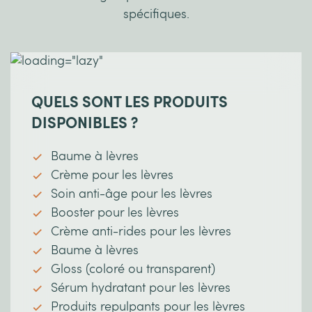
spécifiques.
QUELS SONT LES PRODUITS
DISPONIBLES ?
Baume à lèvres
Crème pour les lèvres
Soin anti-âge pour les lèvres
Booster pour les lèvres
Crème anti-rides pour les lèvres
Baume à lèvres
Gloss (coloré ou transparent)
Sérum hydratant pour les lèvres
Produits repulpants pour les lèvres