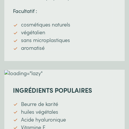
Facultatif :
cosmétiques naturels
végétalien
sans microplastiques
aromatisé
INGRÉDIENTS POPULAIRES
Beurre de karité
huiles végétales
Acide hyaluronique
Vitamine E