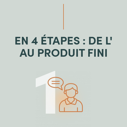
EN 4 ÉTAPES : DE L'
AU PRODUIT FINI