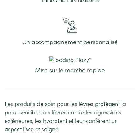
Tailles de lots flexibles
Un accompagnement personnalisé
Mise sur le marché rapide
Les produits de soin pour les lèvres protègent la
peau sensible des lèvres contre les agressions
extérieures, les hydratent et leur confèrent un
aspect lisse et soigné.