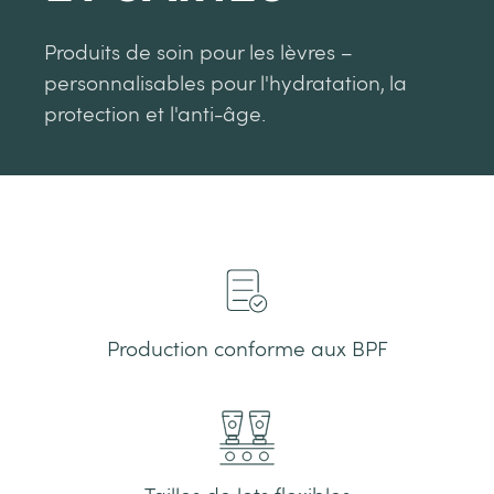
Produits de soin pour les lèvres –
personnalisables pour l'hydratation, la
protection et l'anti-âge.
Production conforme aux BPF