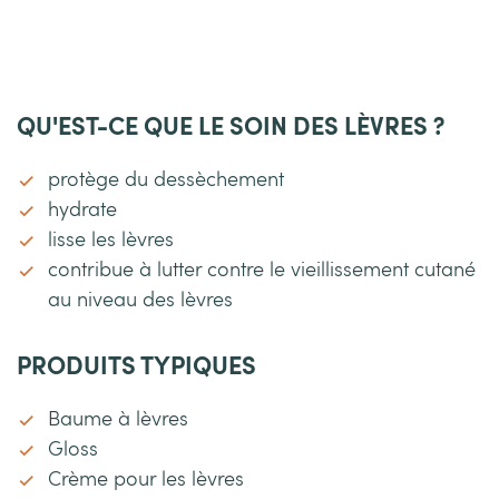
Demander des informations sur le produit
QU'EST-CE QUE LE SOIN DES LÈVRES ?
protège du dessèchement
hydrate
lisse les lèvres
contribue à lutter contre le vieillissement cutané
au niveau des lèvres
PRODUITS TYPIQUES
Baume à lèvres
Gloss
Crème pour les lèvres