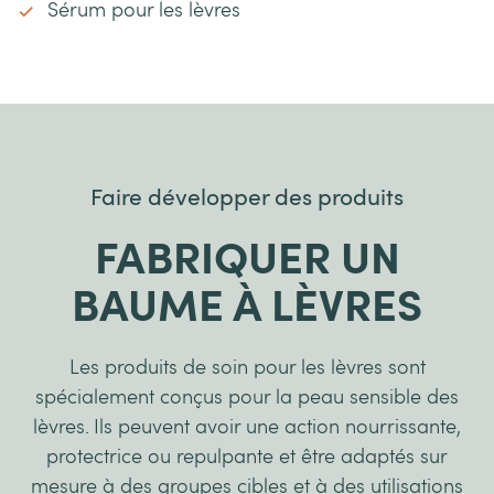
Sérum pour les lèvres
Faire développer des produits
FABRIQUER UN
BAUME À LÈVRES
Les produits de soin pour les lèvres sont
spécialement conçus pour la peau sensible des
lèvres. Ils peuvent avoir une action nourrissante,
protectrice ou repulpante et être adaptés sur
mesure à des groupes cibles et à des utilisations