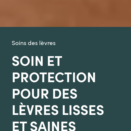
Soins des lèvres
SOIN ET
PROTECTION
POUR DES
LÈVRES LISSES
ET SAINES