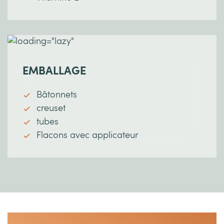
EMBALLAGE
Bâtonnets
creuset
tubes
Flacons avec applicateur