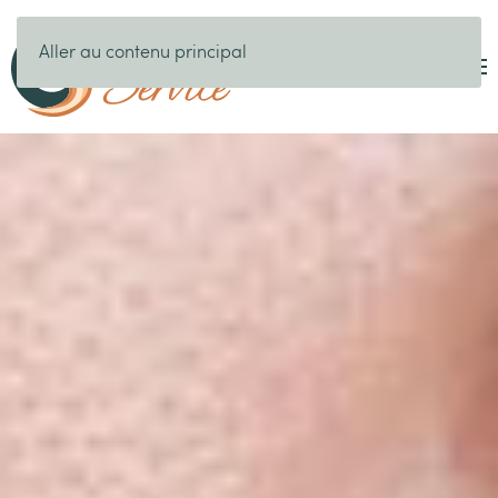
Aller au contenu principal