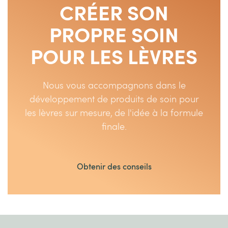
CRÉER SON
PROPRE SOIN
POUR LES LÈVRES
Nous vous accompagnons dans le
développement de produits de soin pour
les lèvres sur mesure, de l'idée à la formule
finale.
Obtenir des conseils