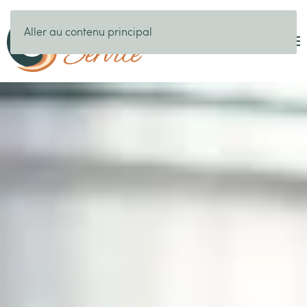
Aller au contenu principal