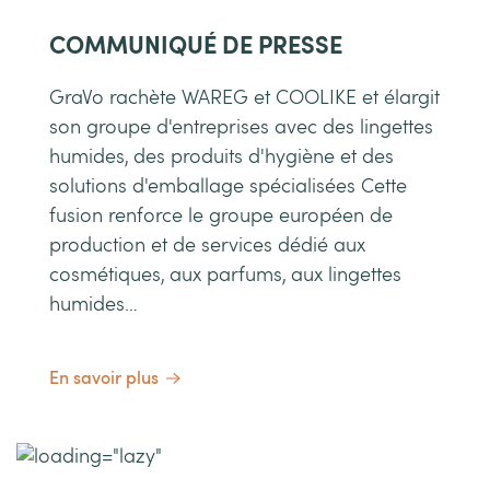
COMMUNIQUÉ DE PRESSE
GraVo rachète WAREG et COOLIKE et élargit
son groupe d'entreprises avec des lingettes
humides, des produits d'hygiène et des
solutions d'emballage spécialisées Cette
fusion renforce le groupe européen de
production et de services dédié aux
cosmétiques, aux parfums, aux lingettes
humides…
En savoir plus