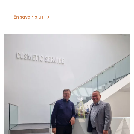
En savoir plus