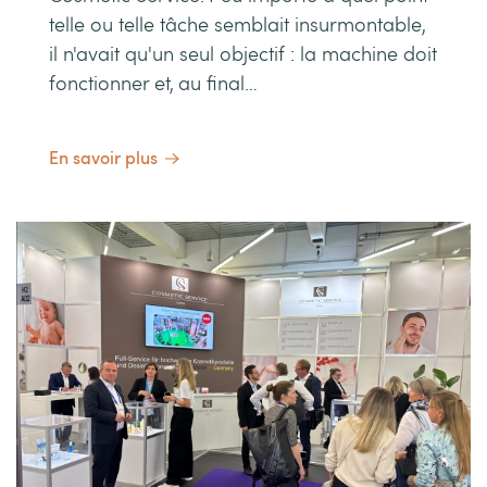
telle ou telle tâche semblait insurmontable,
il n'avait qu'un seul objectif : la machine doit
fonctionner et, au final…
En savoir plus