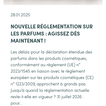
28.01.2025
NOUVELLE RÉGLEMENTATION SUR
LES PARFUMS : AGISSEZ DÈS
MAINTENANT !
Les délais pour la déclaration étendue des
parfums dans les produits cosmétiques,
conformément au règlement (UE) n°
2023/1545 en liaison avec le règlement
européen sur les produits cosmétiques (CE)
n° 1223/2009, approchent à grands pas.
Jusqu'à quand la réglementation actuelle
reste-t-elle en vigueur ? 31 juillet 2026 :
pour…