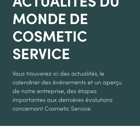
ACTUALITÉS DU
MONDE DE
COSMETIC
SERVICE
Vous trouverez ici des actualités, le
calendrier des événements et un aperçu
de notre entreprise, des étapes
importantes aux dernières évolutions
concernant Cosmetic Service.