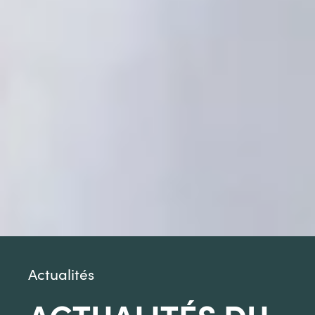
Actualités