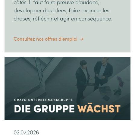
côtés. Il faut faire preuve d'audace,
développer des idées, faire avancer les
choses, réfléchir et agir en conséquence.
Consultez nos offres d'emploi
02.07.2026