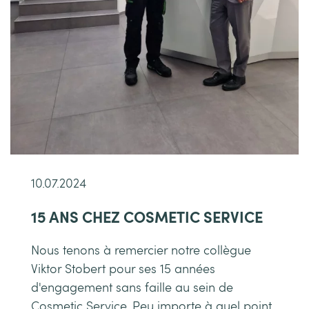
10.07.2024
15 ANS CHEZ COSMETIC SERVICE
Nous tenons à remercier notre collègue
Viktor Stobert pour ses 15 années
d'engagement sans faille au sein de
Cosmetic Service. Peu importe à quel point