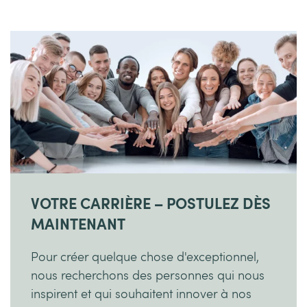
VOTRE CARRIÈRE – POSTULEZ DÈS
MAINTENANT
Pour créer quelque chose d'exceptionnel,
nous recherchons des personnes qui nous
inspirent et qui souhaitent innover à nos