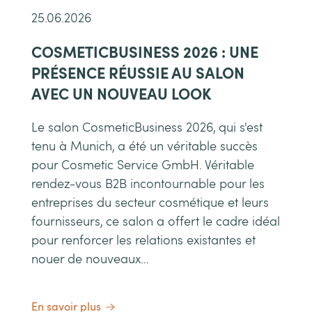
25.06.2026
COSMETICBUSINESS 2026 : UNE
PRÉSENCE RÉUSSIE AU SALON
AVEC UN NOUVEAU LOOK
Le salon CosmeticBusiness 2026, qui s'est
tenu à Munich, a été un véritable succès
pour Cosmetic Service GmbH. Véritable
rendez-vous B2B incontournable pour les
entreprises du secteur cosmétique et leurs
fournisseurs, ce salon a offert le cadre idéal
pour renforcer les relations existantes et
nouer de nouveaux…
En savoir plus