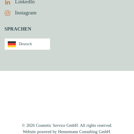
LinkedIn
Instagram
SPRACHEN
Deutsch
©
2026
Cosmetic Service GmbH. All rights reserved.
Website powered by
Hennemann Consulting GmbH
.