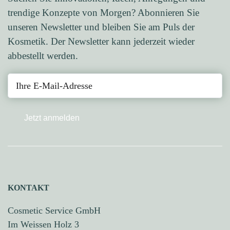
trendige Konzepte von Morgen? Abonnieren Sie
unseren Newsletter und bleiben Sie am Puls der
Kosmetik. Der Newsletter kann jederzeit wieder
abbestellt werden.
Jetzt anmelden
KONTAKT
Cosmetic Service GmbH
Im Weissen Holz 3