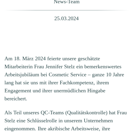
News-Team
25.03.2024
Am 18. März 2024 feierte unsere geschätzte
Mitarbeiterin Frau Jennifer Stelz ein bemerkenswertes
Arbeitsjubiläum bei Cosmetic Service – ganze 10 Jahre
lang hat sie uns mit ihrer Fachkompetenz, ihrem
Engagement und ihrer unermüdlichen Hingabe
bereichert.
Als Teil unseres QC-Teams (Qualitätskontrolle) hat Frau
Stelz eine Schlüsselrolle in unserem Unternehmen
eingenommen. Ihre akribische Arbeitsweise, ihre