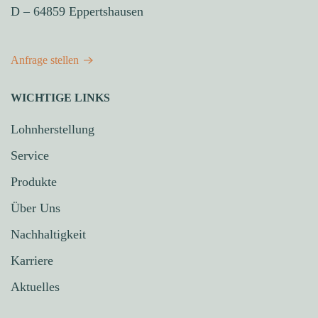
D – 64859 Eppertshausen
Anfrage stellen
WICHTIGE LINKS
Lohnherstellung
Service
Produkte
Über Uns
Nachhaltigkeit
Karriere
Aktuelles