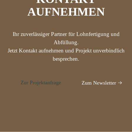
AUFNEHMEN
Ihr zuverlässiger Partner für Lohnfertigung und
Abfüllung.
Jetzt Kontakt aufnehmen und Projekt unverbindlich
besprechen.
Zur Projektanfrage
Zum Newsletter