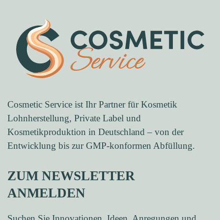
Cosmetic Service ist Ihr Partner für
Kosmetik
Lohnherstellung, Private Label und
Kosmetikproduktion in Deutschland
– von der
Entwicklung bis zur GMP-konformen Abfüllung.
ZUM NEWSLETTER
ANMELDEN
Suchen Sie Innovationen, Ideen, Anregungen und