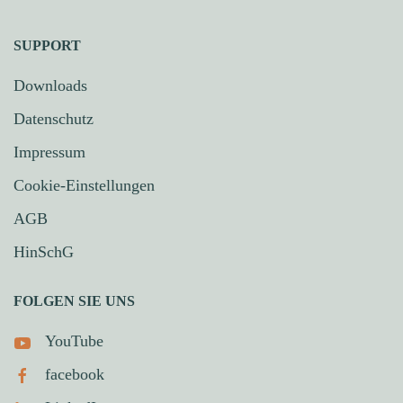
SUPPORT
Downloads
Datenschutz
Impressum
Cookie-Einstellungen
AGB
HinSchG
FOLGEN SIE UNS
YouTube
facebook