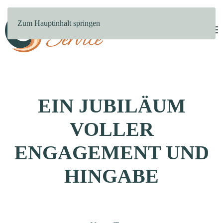
Zum Hauptinhalt springen
EIN JUBILÄUM
VOLLER
ENGAGEMENT UND
HINGABE